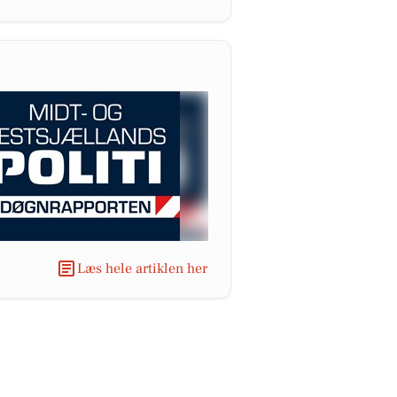
Læs hele artiklen her