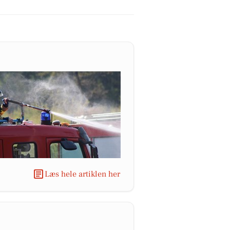
Læs hele artiklen her