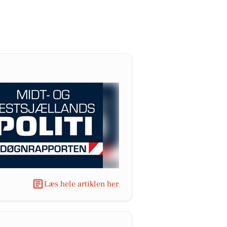
Læs hele artiklen her