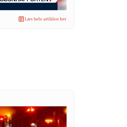
Læs hele artiklen her