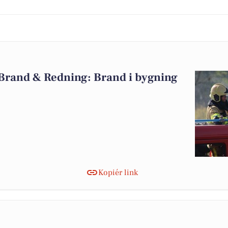
 Brand & Redning: Brand i bygning
Kopiér link