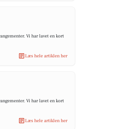
angementer. Vi har lavet en kort
Læs hele artiklen her
angementer. Vi har lavet en kort
Læs hele artiklen her