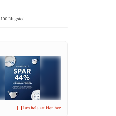
4100 Ringsted
Læs hele artiklen her