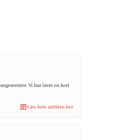
angementer. Vi har lavet en kort
Læs hele artiklen her