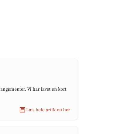
angementer. Vi har lavet en kort
Læs hele artiklen her