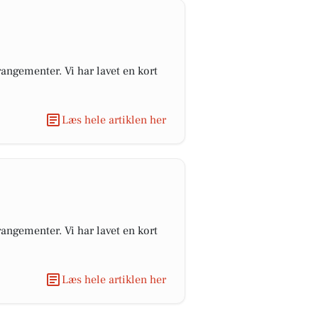
angementer. Vi har lavet en kort
Læs hele artiklen her
angementer. Vi har lavet en kort
Læs hele artiklen her