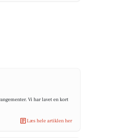
angementer. Vi har lavet en kort
Læs hele artiklen her