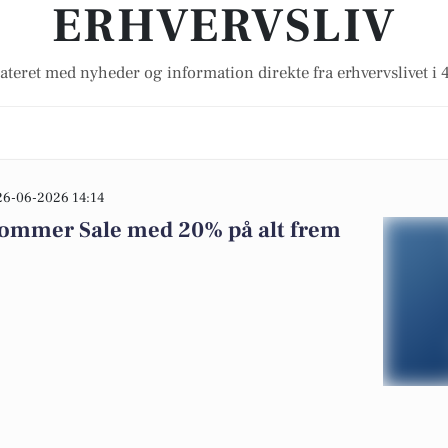
ERHVERVSLIV
ateret med nyheder og information direkte fra erhvervslivet i 
26-06-2026 14:14
Sommer Sale med 20% på alt frem