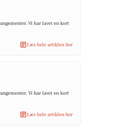
angementer. Vi har lavet en kort
Læs hele artiklen her
angementer. Vi har lavet en kort
Læs hele artiklen her