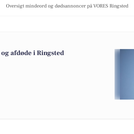
Oversigt mindeord og dødsannoncer på VORES Ringsted
og afdøde i Ringsted