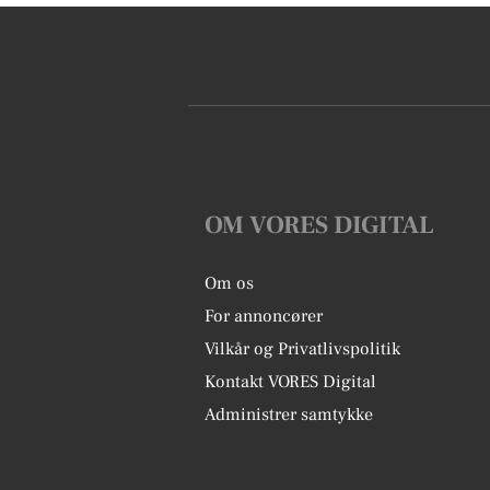
OM VORES DIGITAL
Om os
For annoncører
Vilkår og Privatlivspolitik
Kontakt VORES Digital
Administrer samtykke