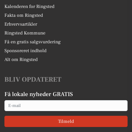
Kalenderen for Ringsted
Fakta om Ringsted
Erhvervsartikler
Ringsted Kommune
Få en gratis salgsvurdering
Sponsoreret indhold
Alt om Ringsted
BLIV OPDATERET
Få lokale nyheder GRATIS
Email
Tilmeld