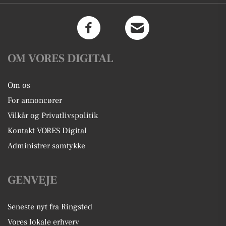
OM VORES DIGITAL
Om os
For annoncører
Vilkår og Privatlivspolitik
Kontakt VORES Digital
Administrer samtykke
GENVEJE
Seneste nyt fra Ringsted
Vores lokale erhverv