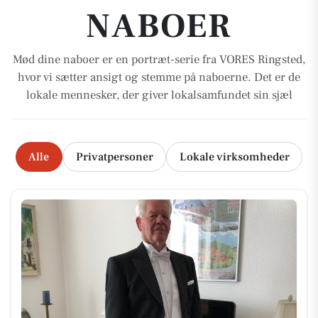
NABOER
Mød dine naboer er en portræt-serie fra VORES Ringsted,
hvor vi sætter ansigt og stemme på naboerne. Det er de
lokale mennesker, der giver lokalsamfundet sin sjæl
Alle
Privatpersoner
Lokale virksomheder