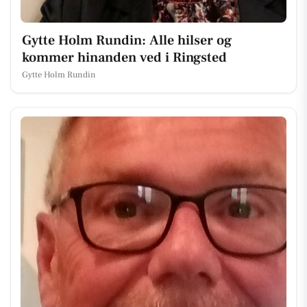
Gytte Holm Rundin: Alle hilser og
kommer hinanden ved i Ringsted
Gytte Holm Rundin