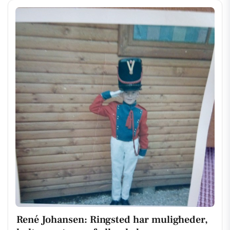
René Johansen: Ringsted har muligheder,