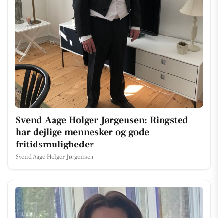
Svend Aage Holger Jørgensen: Ringsted
har dejlige mennesker og gode
fritidsmuligheder
Svend Aage Holger Jørgensen