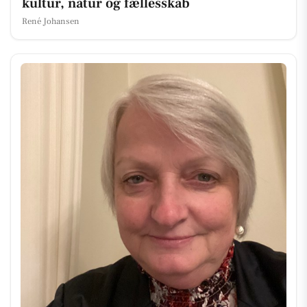
kultur, natur og fællesskab
René Johansen