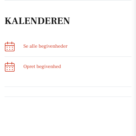
KALENDEREN
Se alle begivenheder
Opret begivenhed