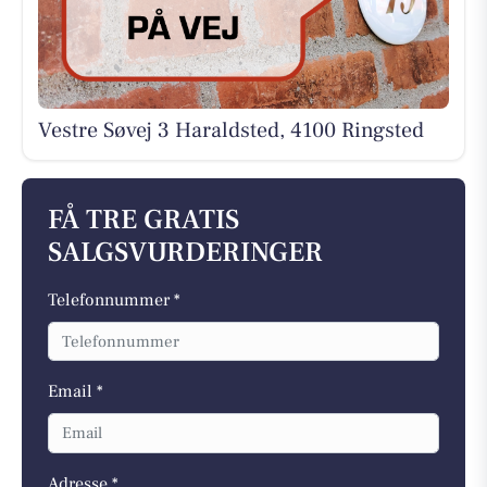
Vestre Søvej 3 Haraldsted, 4100 Ringsted
FÅ TRE GRATIS
SALGSVURDERINGER
Telefonnummer *
Email *
Adresse *