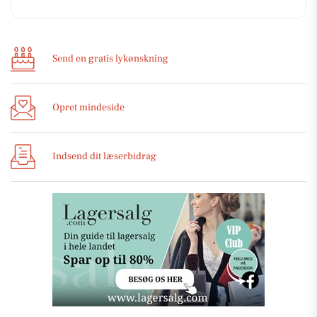
Send en gratis lykønskning
Opret mindeside
Indsend dit læserbidrag