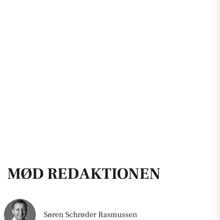
MØD REDAKTIONEN
Søren Schrøder Rasmussen