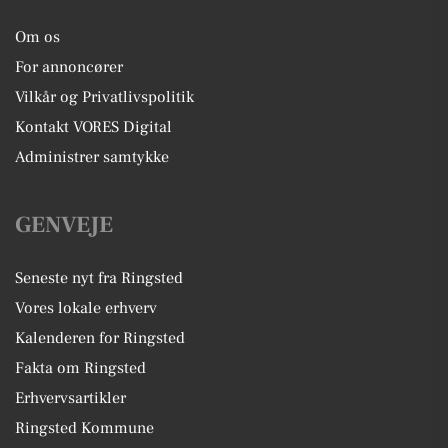
Om os
For annoncører
Vilkår og Privatlivspolitik
Kontakt VORES Digital
Administrer samtykke
GENVEJE
Seneste nyt fra Ringsted
Vores lokale erhverv
Kalenderen for Ringsted
Fakta om Ringsted
Erhvervsartikler
Ringsted Kommune