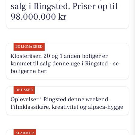
salg i Ringsted. Priser op til
98.000.000 kr
BOLIGMARKED
Klosteråsen 20 og 1 anden boliger er
kommet til salg denne uge i Ringsted - se
boligerne her.
DET SKER
Oplevelser i Ringsted denne weekend:
Filmklassikere, kreativitet og alpaca-hygge
ALARM112