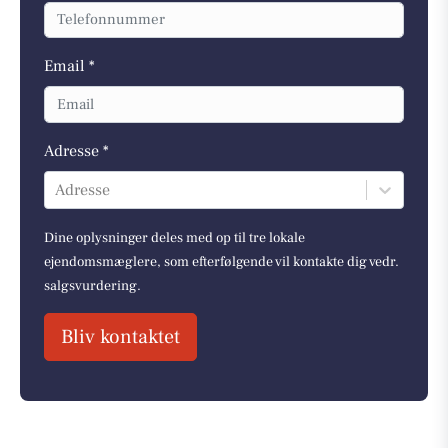
Email *
Adresse *
Adresse
Dine oplysninger deles med op til tre lokale
ejendomsmæglere, som efterfølgende vil kontakte dig vedr.
salgsvurdering.
Bliv kontaktet