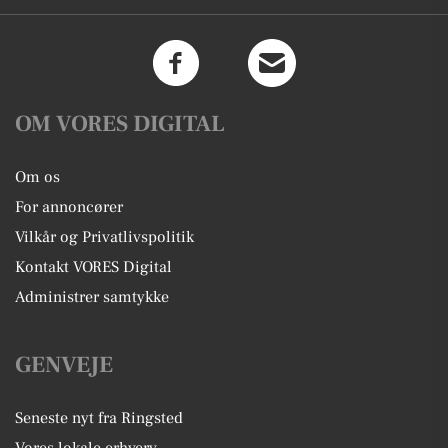
OM VORES DIGITAL
Om os
For annoncører
Vilkår og Privatlivspolitik
Kontakt VORES Digital
Administrer samtykke
GENVEJE
Seneste nyt fra Ringsted