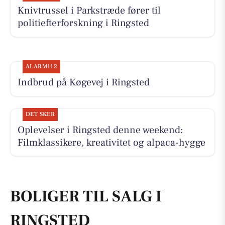
Knivtrussel i Parkstræde fører til
politiefterforskning i Ringsted
ALARM112
Indbrud på Køgevej i Ringsted
DET SKER
Oplevelser i Ringsted denne weekend:
Filmklassikere, kreativitet og alpaca-hygge
BOLIGER TIL SALG I
RINGSTED