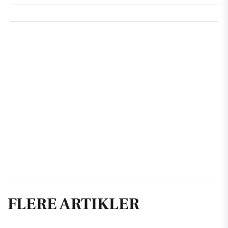
FLERE ARTIKLER