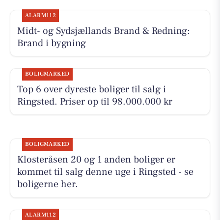
ALARM112
Midt- og Sydsjællands Brand & Redning:
Brand i bygning
BOLIGMARKED
Top 6 over dyreste boliger til salg i
Ringsted. Priser op til 98.000.000 kr
BOLIGMARKED
Klosteråsen 20 og 1 anden boliger er
kommet til salg denne uge i Ringsted - se
boligerne her.
ALARM112