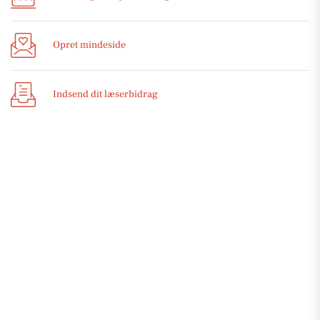
Opret mindeside
Indsend dit læserbidrag