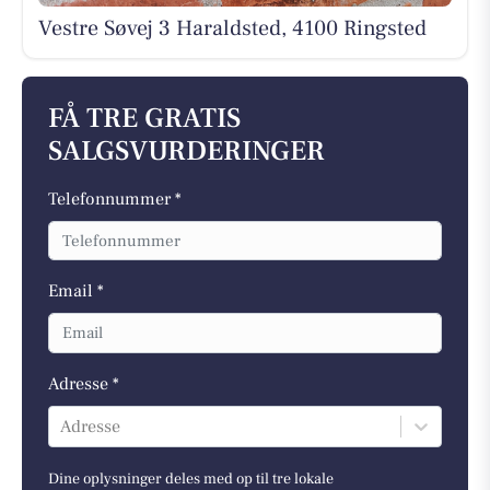
Vestre Søvej 3 Haraldsted, 4100 Ringsted
FÅ TRE GRATIS
SALGSVURDERINGER
Telefonnummer *
Email *
Adresse *
Adresse
Dine oplysninger deles med op til tre lokale