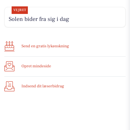
VEJRET
Solen bider fra sig i dag
Send en gratis lykønskning
Opret mindeside
Indsend dit læserbidrag