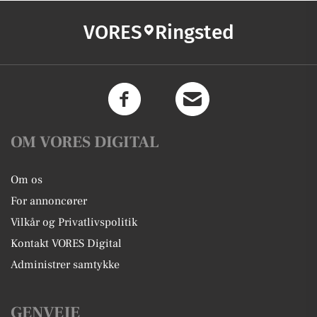
VORES
Ringsted
OM VORES DIGITAL
Om os
For annoncører
Vilkår og Privatlivspolitik
Kontakt VORES Digital
Administrer samtykke
GENVEJE