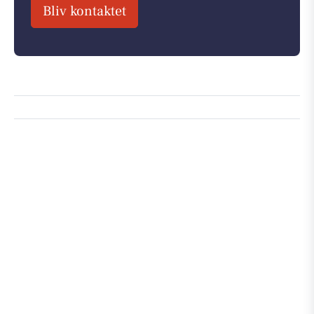
Bliv kontaktet