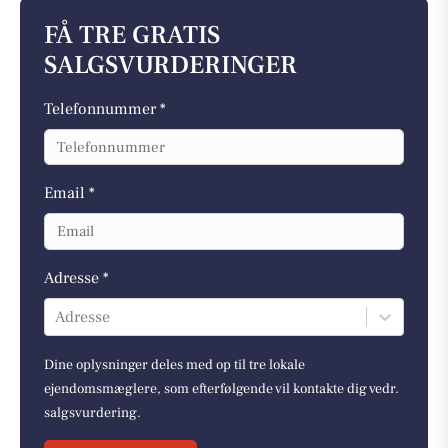
FÅ TRE GRATIS
SALGSVURDERINGER
Telefonnummer *
Email *
Adresse *
Adresse
Dine oplysninger deles med op til tre lokale
ejendomsmæglere, som efterfølgende vil kontakte dig vedr.
salgsvurdering.