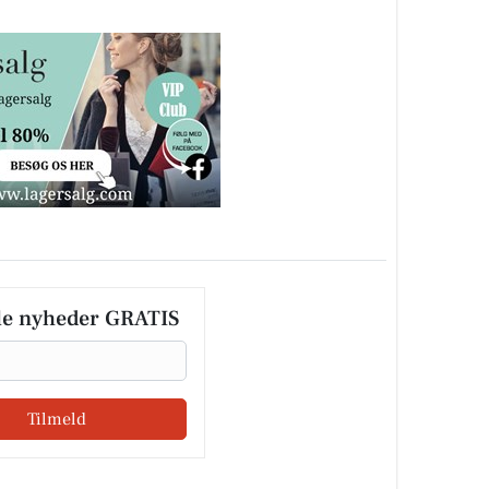
le nyheder GRATIS
Tilmeld