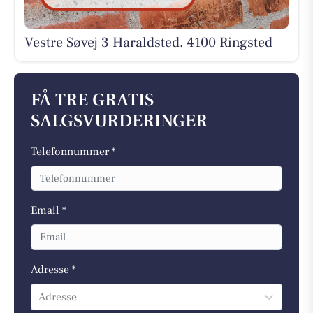
Vestre Søvej 3 Haraldsted, 4100 Ringsted
FÅ TRE GRATIS
SALGSVURDERINGER
Telefonnummer *
Email *
Adresse *
Adresse