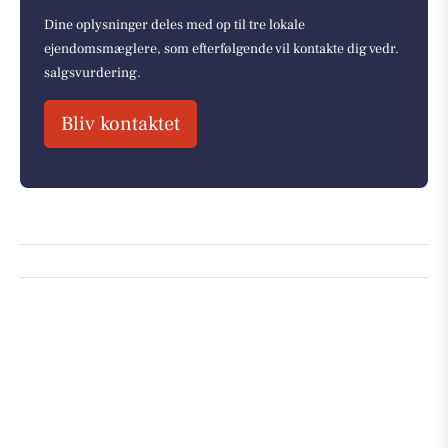
Dine oplysninger deles med op til tre lokale
ejendomsmæglere, som efterfølgende vil kontakte dig vedr.
salgsvurdering.
Bliv kontaktet