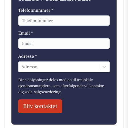
Telefonnummer *
Email *
Adresse *
Adresse
Dine oplysninger deles med op til tre lokale
ejendomsmæglere, som efterfølgende vil kontakte
dig vedr. salgsvurdering.
Bliv kontaktet