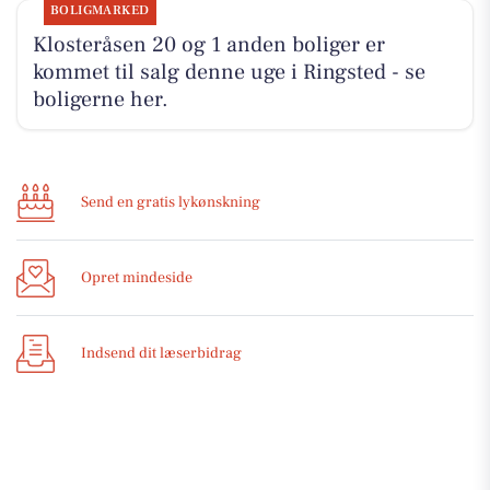
BOLIGMARKED
Klosteråsen 20 og 1 anden boliger er
kommet til salg denne uge i Ringsted - se
boligerne her.
Send en gratis lykønskning
Opret mindeside
Indsend dit læserbidrag