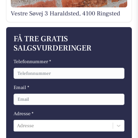
Vestre Søvej 3 Haraldsted, 4100 Ringsted
FÅ TRE GRATIS
SALGSVURDERINGER
Telefonnummer *
Email *
Adresse *
Adresse