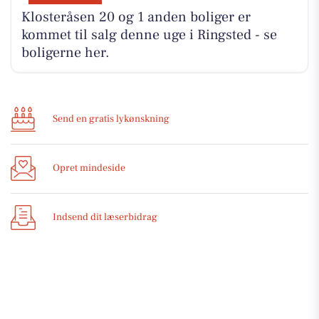
Klosteråsen 20 og 1 anden boliger er
kommet til salg denne uge i Ringsted - se
boligerne her.
Send en gratis lykønskning
Opret mindeside
Indsend dit læserbidrag