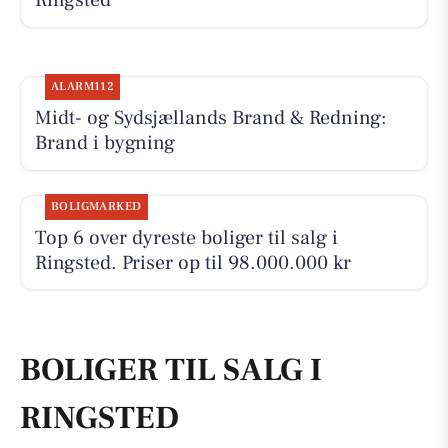
Ringsted
ALARM112
Midt- og Sydsjællands Brand & Redning:
Brand i bygning
BOLIGMARKED
Top 6 over dyreste boliger til salg i
Ringsted. Priser op til 98.000.000 kr
BOLIGER TIL SALG I
RINGSTED