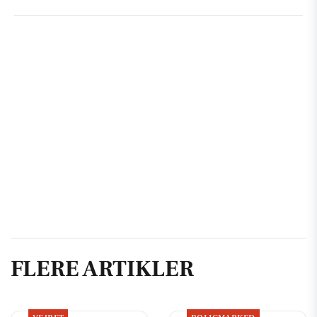
FLERE ARTIKLER