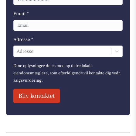
Email *
Adresse *
Adresse
Dine oplysninger deles med op til tre lokale
ejendomsmæglere, som efterfølgende vil kontakte dig vedr.
salgsvurdering.
Bliv kontaktet