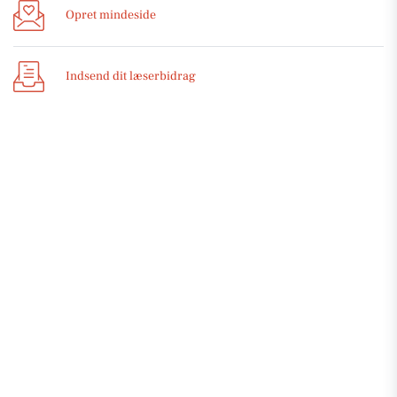
Opret mindeside
Indsend dit læserbidrag