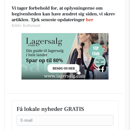
Vi tager forbehold for, at oplysningerne om
begivenheden kan have ændret sig siden, vi skrev
artiklen. Tjek seneste opdateringer
her
Kilde: Kultunaut
Få lokale nyheder GRATIS
Email