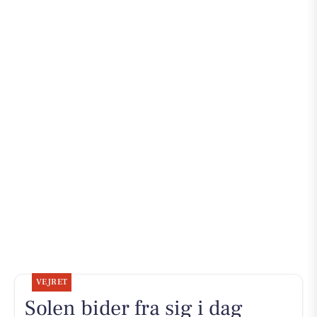
VEJRET
Solen bider fra sig i dag