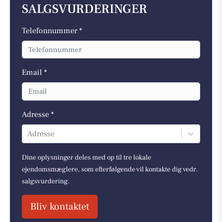
SALGSVURDERINGER
Telefonnummer *
Email *
Adresse *
Adresse
Dine oplysninger deles med op til tre lokale
ejendomsmæglere, som efterfølgende vil kontakte dig vedr.
salgsvurdering.
Bliv kontaktet