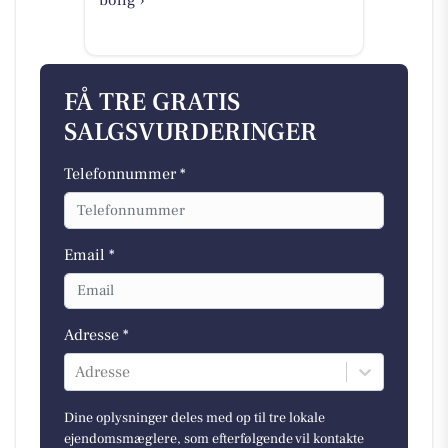
FÅ TRE GRATIS
SALGSVURDERINGER
Telefonnummer *
Email *
Adresse *
Adresse
Dine oplysninger deles med op til tre lokale
ejendomsmæglere, som efterfølgende vil kontakte