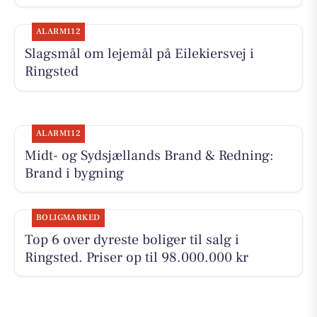
ALARM112
Slagsmål om lejemål på Eilekiersvej i
Ringsted
ALARM112
Midt- og Sydsjællands Brand & Redning:
Brand i bygning
BOLIGMARKED
Top 6 over dyreste boliger til salg i
Ringsted. Priser op til 98.000.000 kr