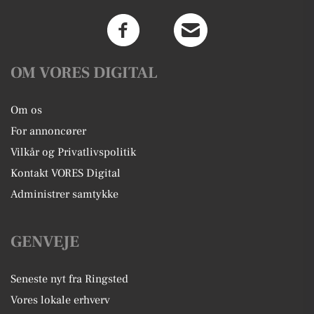
OM VORES DIGITAL
Om os
For annoncører
Vilkår og Privatlivspolitik
Kontakt VORES Digital
Administrer samtykke
GENVEJE
Seneste nyt fra Ringsted
Vores lokale erhverv