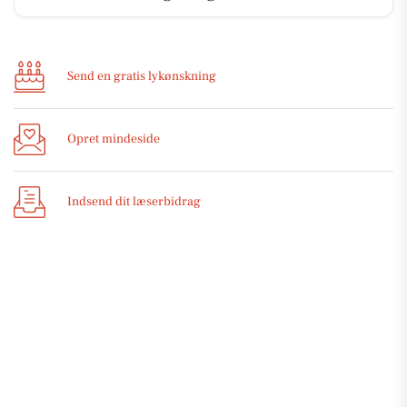
Send en gratis lykønskning
Opret mindeside
Indsend dit læserbidrag