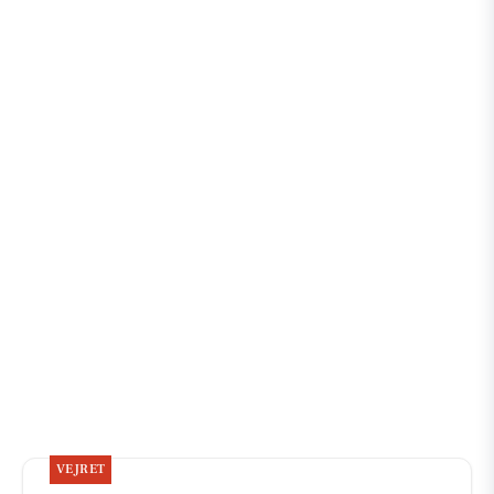
VEJRET