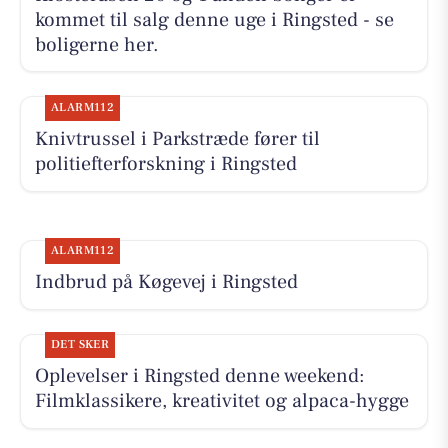
kommet til salg denne uge i Ringsted - se
boligerne her.
ALARM112
Knivtrussel i Parkstræde fører til
politiefterforskning i Ringsted
ALARM112
Indbrud på Køgevej i Ringsted
DET SKER
Oplevelser i Ringsted denne weekend:
Filmklassikere, kreativitet og alpaca-hygge