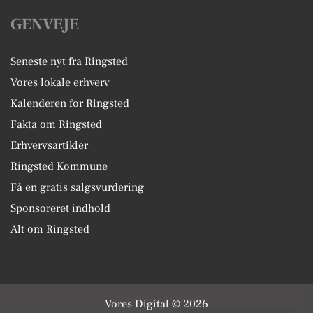
GENVEJE
Seneste nyt fra Ringsted
Vores lokale erhverv
Kalenderen for Ringsted
Fakta om Ringsted
Erhvervsartikler
Ringsted Kommune
Få en gratis salgsvurdering
Sponsoreret indhold
Alt om Ringsted
Vores Digital © 2026