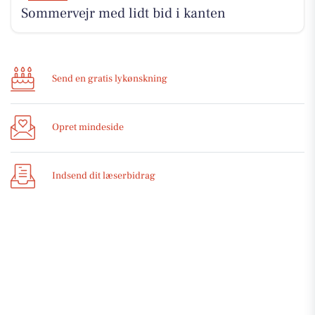
Sommervejr med lidt bid i kanten
Send en gratis lykønskning
Opret mindeside
Indsend dit læserbidrag