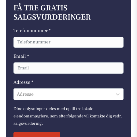
FÅ TRE GRATIS
SALGSVURDERINGER
Telefonnummer *
Email *
Adresse *
Adresse
Dine oplysninger deles med op til tre lokale
ejendomsmæglere, som efterfølgende vil kontakte dig vedr.
salgsvurdering.