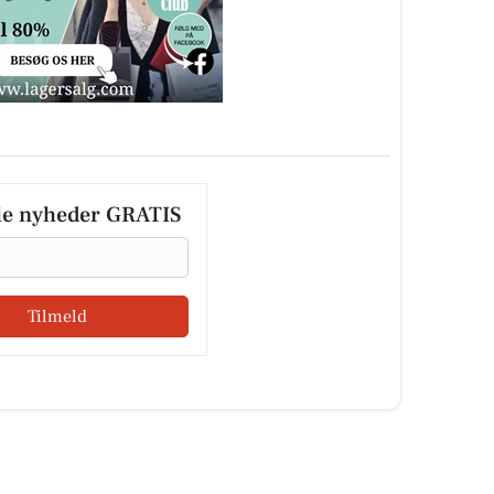
le nyheder GRATIS
Tilmeld