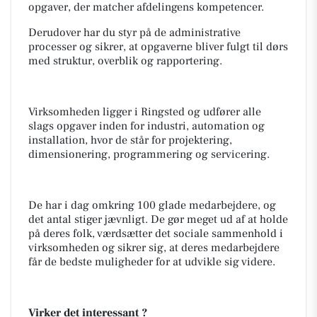
opgaver, der matcher afdelingens kompetencer.
Derudover har du styr på de administrative
processer og sikrer, at opgaverne bliver fulgt til dørs
med struktur, overblik og rapportering.
Virksomheden ligger i Ringsted og udfører alle
slags opgaver inden for industri, automation og
installation, hvor de står for projektering,
dimensionering, programmering og servicering.
De har i dag omkring 100 glade medarbejdere, og
det antal stiger jævnligt. De gør meget ud af at holde
på deres folk, værdsætter det sociale sammenhold i
virksomheden og sikrer sig, at deres medarbejdere
får de bedste muligheder for at udvikle sig videre.
Virker det interessant ?