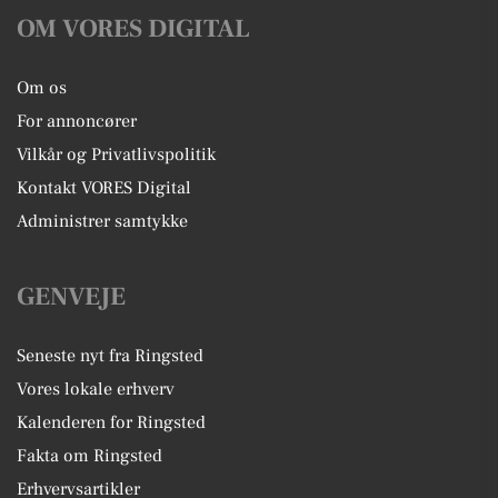
OM VORES DIGITAL
Om os
For annoncører
Vilkår og Privatlivspolitik
Kontakt VORES Digital
Administrer samtykke
GENVEJE
Seneste nyt fra Ringsted
Vores lokale erhverv
Kalenderen for Ringsted
Fakta om Ringsted
Erhvervsartikler